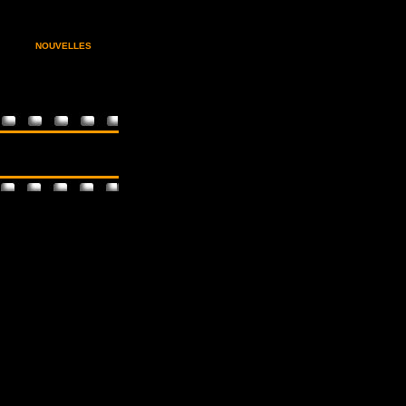
NOUVELLES