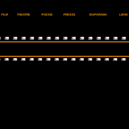
FILM
THEATRE
POESIE
PRESSE
DIAPORAMA
LIENS