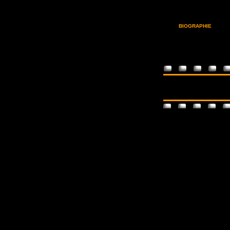
BIOGRAPHIE