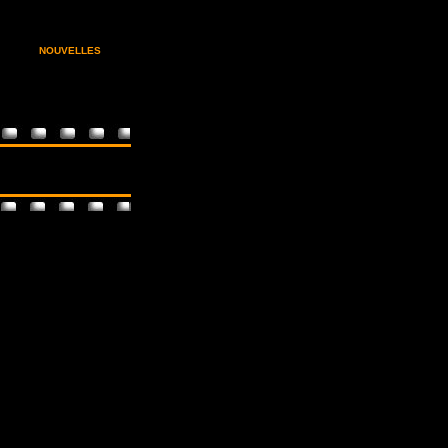
NOUVELLES