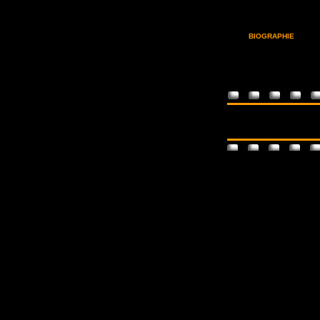
BIOGRAPHIE