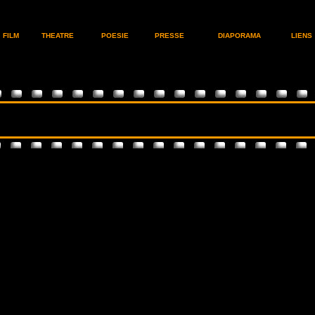
FILM
THEATRE
POESIE
PRESSE
DIAPORAMA
LIENS