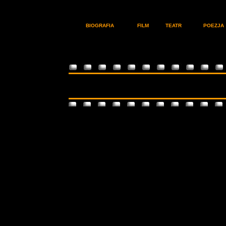
BIOGRAFIA
FILM
TEATR
POEZJA